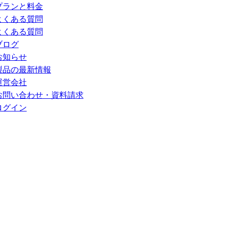
プランと料金
よくある質問
よくある質問
ブログ
お知らせ
製品の最新情報
運営会社
お問い合わせ・資料請求
ログイン