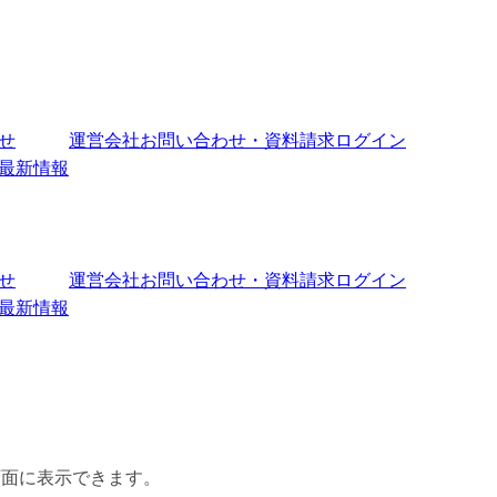
せ
運営会社
お問い合わせ・資料請求
ログイン
最新情報
せ
運営会社
お問い合わせ・資料請求
ログイン
最新情報
画面に表示できます。